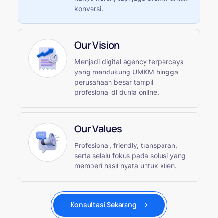
konversi.
Our Vision
Menjadi digital agency terpercaya
yang mendukung UMKM hingga
perusahaan besar tampil
profesional di dunia online.
Our Values
Profesional, friendly, transparan,
serta selalu fokus pada solusi yang
memberi hasil nyata untuk klien.
Konsultasi Sekarang