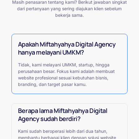
Masih penasaran tentang kami? Berikut jawaban singkat
dari pertanyaan yang sering diajukan klien sebelum
bekerja sama.
Apakah Miftahyahya Digital Agency
hanya melayani UMKM?
Tidak, kami melayani UMKM, startup, hingga
perusahaan besar. Fokus kami adalah membuat
website profesional sesuai kebutuhan bisnis,
branding, dan target pasar kamu.
Berapa lama Miftahyahya Digital
Agency sudah berdiri?
Kami sudah beroperasi lebih dari dua tahun,
membantu berbagai klien dengan solusi website