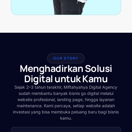
OUR STORY
Menghadirkan Solusi
Digital untuk Kamu
Sejak 2–3 tahun terakhir, Miftahyahya Digital Agency
sudah membantu banyak bisnis go digital melalui
website profesional, landing page, hingga layanan
maintenance. Kami percaya, setiap website adalah
investasi yang bisa membuka peluang baru bagi bisnis
kamu.