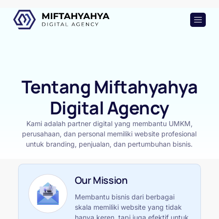
Tentang Miftahyahya
Digital Agency
Kami adalah partner digital yang membantu UMKM,
perusahaan, dan personal memiliki website profesional
untuk branding, penjualan, dan pertumbuhan bisnis.
Our Mission
Membantu bisnis dari berbagai
skala memiliki website yang tidak
hanya keren, tapi juga efektif untuk