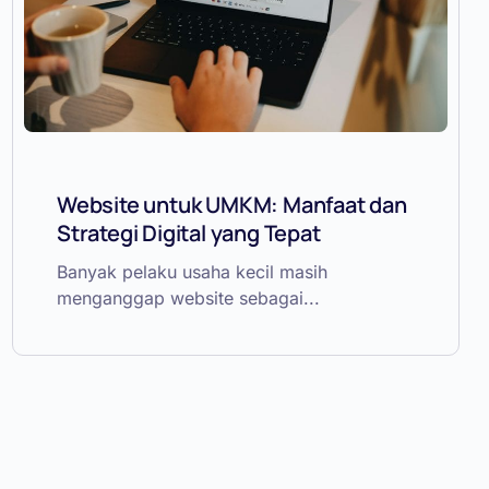
Website untuk UMKM: Manfaat dan
Strategi Digital yang Tepat
Banyak pelaku usaha kecil masih
menganggap website sebagai...