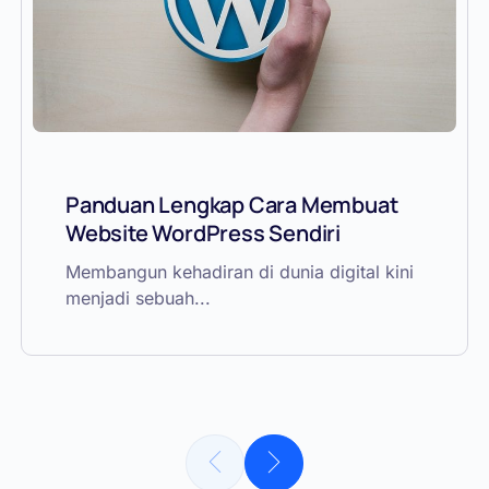
Panduan Lengkap Cara Membuat
Website WordPress Sendiri
Membangun kehadiran di dunia digital kini
menjadi sebuah...