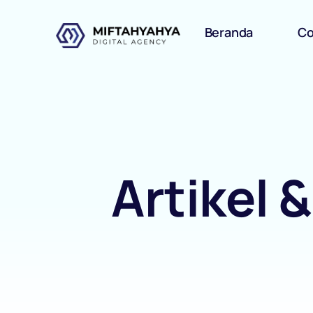
Beranda
C
Artikel 