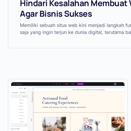
Hindari Kesalahan Membuat 
Agar Bisnis Sukses
Memiliki sebuah situs web kini menjadi langkah f
saja yang ingin terjun ke dunia digital, terutama ba