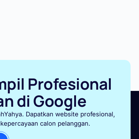
pil Profesional
n di Google
hYahya. Dapatkan website profesional,
 kepercayaan calon pelanggan.