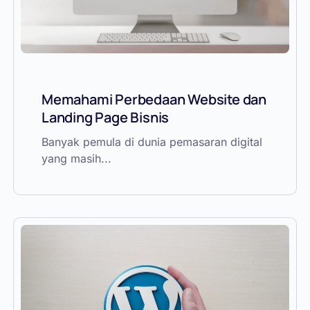
Memahami Perbedaan Website dan
Landing Page Bisnis
Banyak pemula di dunia pemasaran digital
yang masih...