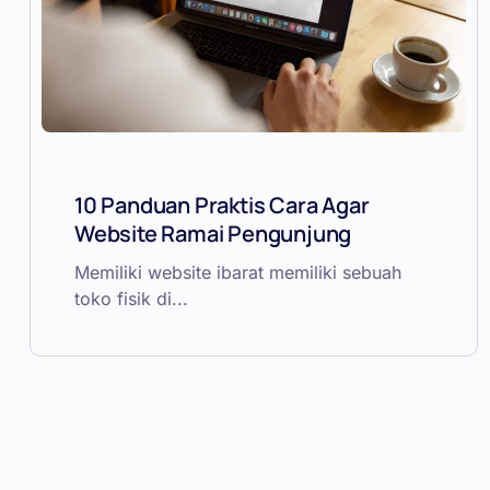
10 Panduan Praktis Cara Agar
Website Ramai Pengunjung
Memiliki website ibarat memiliki sebuah
toko fisik di...