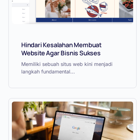
Hindari Kesalahan Membuat
Website Agar Bisnis Sukses
Memiliki sebuah situs web kini menjadi
langkah fundamental...