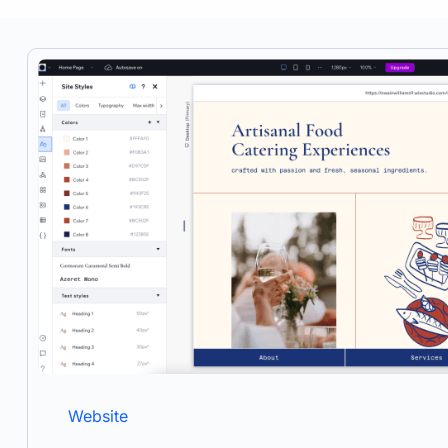
Website