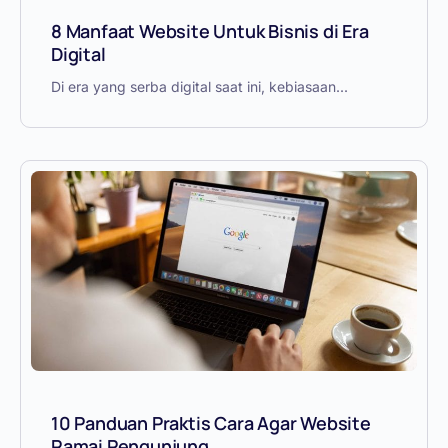
8 Manfaat Website Untuk Bisnis di Era
Digital
Di era yang serba digital saat ini, kebiasaan...
10 Panduan Praktis Cara Agar Website
Ramai Pengunjung