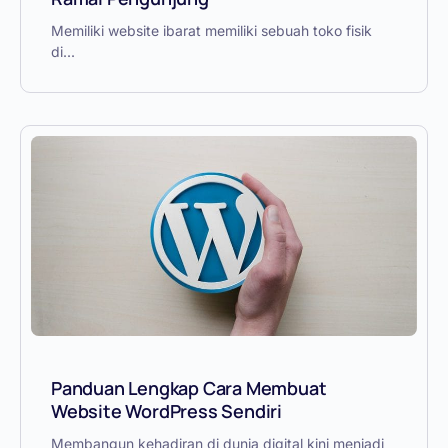
Memiliki website ibarat memiliki sebuah toko fisik
di...
Panduan Lengkap Cara Membuat
Website WordPress Sendiri
Membangun kehadiran di dunia digital kini menjadi