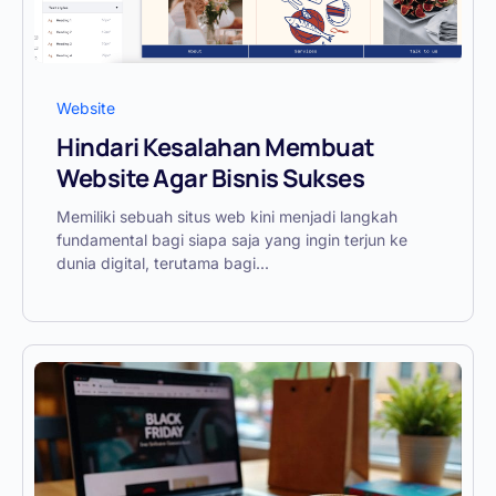
Website
Hindari Kesalahan Membuat
Website Agar Bisnis Sukses
Memiliki sebuah situs web kini menjadi langkah
fundamental bagi siapa saja yang ingin terjun ke
dunia digital, terutama bagi...