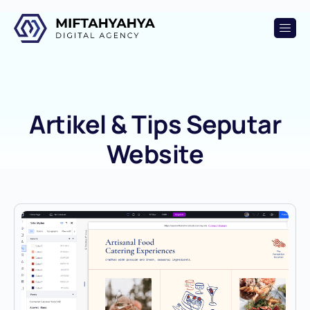
Artikel & Tips Seputar
Website