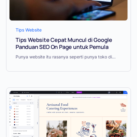
Tips Website
Tips Website Cepat Muncul di Google
Panduan SEO On Page untuk Pemula
Punya website itu rasanya seperti punya toko di...