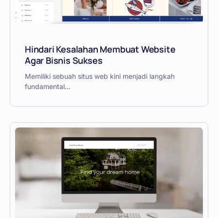
Hindari Kesalahan Membuat Website
Agar Bisnis Sukses
Memiliki sebuah situs web kini menjadi langkah
fundamental...