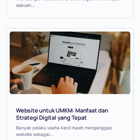
sebuah...
Website untuk UMKM: Manfaat dan
Strategi Digital yang Tepat
Banyak pelaku usaha kecil masih menganggap
website sebagai...