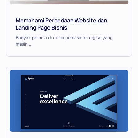
Memahami Perbedaan Website dan
Landing Page Bisnis
Banyak pemula di dunia pemasaran digital yang
masih...