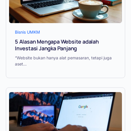
Bisnis UMKM
5 Alasan Mengapa Website adalah
Investasi Jangka Panjang
“Website bukan hanya alat pemasaran, tetapi juga
aset...