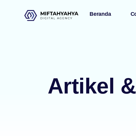
Beranda
C
Artikel 