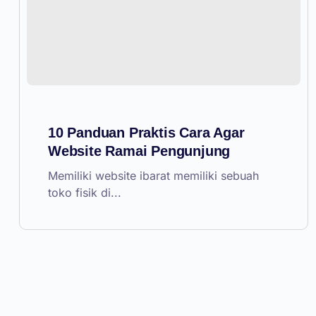
10 Panduan Praktis Cara Agar
Website Ramai Pengunjung
Memiliki website ibarat memiliki sebuah
toko fisik di...