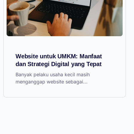
Website untuk UMKM: Manfaat
dan Strategi Digital yang Tepat
Banyak pelaku usaha kecil masih
menganggap website sebagai...