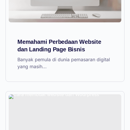
Memahami Perbedaan Website
dan Landing Page Bisnis
Banyak pemula di dunia pemasaran digital
yang masih...