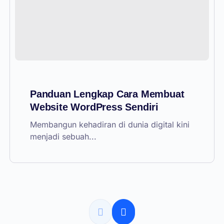
Panduan Lengkap Cara Membuat
Website WordPress Sendiri
Membangun kehadiran di dunia digital kini
menjadi sebuah...