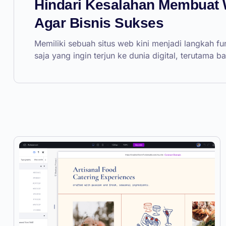
Hindari Kesalahan Membuat 
Agar Bisnis Sukses
Memiliki sebuah situs web kini menjadi langkah f
saja yang ingin terjun ke dunia digital, terutama ba