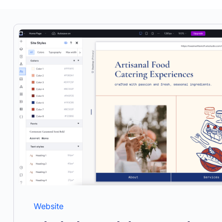
Website