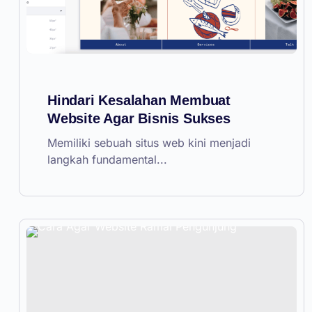
Hindari Kesalahan Membuat
Website Agar Bisnis Sukses
Memiliki sebuah situs web kini menjadi
langkah fundamental...